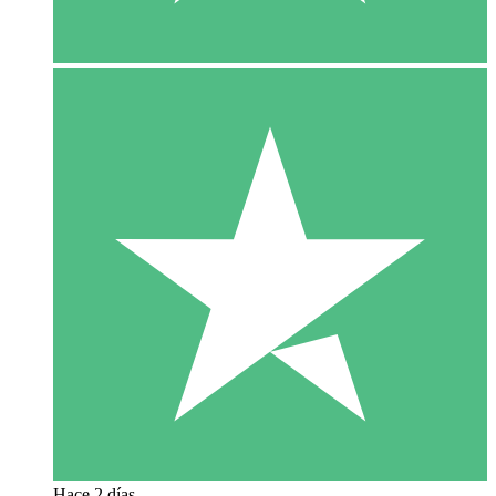
Hace 2 días