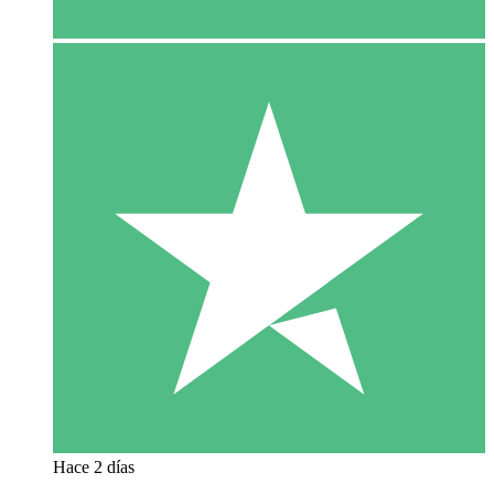
Hace 2 días