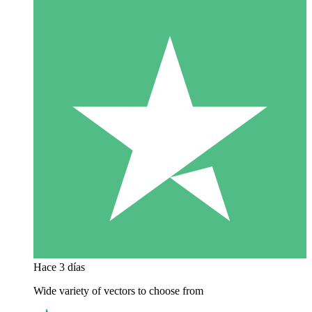
Hace 3 días
Wide variety of vectors to choose from