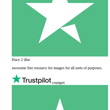
Hace 2 días
awesome free resource for images for all sorts of purposes.
crumpet