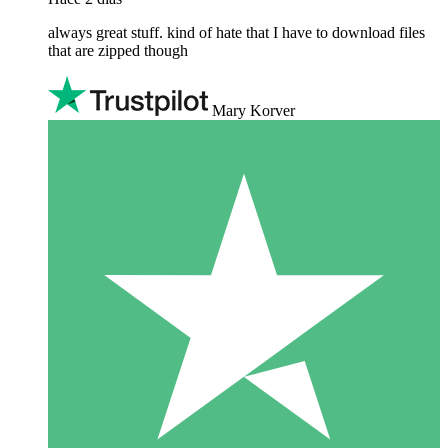
always great stuff. kind of hate that I have to download files
that are zipped though
Mary Korver