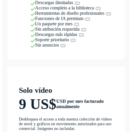
Descargas ilimitadas
Acceso completo a la biblioteca
Herramientas de diseño profesionales
Funciones de IA premium
Un paquete por mes
Sin atribución requerida
Descargas más rápidas
Soporte prioritario
Sin anuncios
Solo vídeo
9 US$
USD por mes facturado
anualmente
Desbloquea el acceso a toda nuestra colección de vídeos
de stock y gráficos en movimiento autorizados para uso
comercial. Imágenes no incluidas.