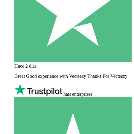
Hace 2 días
Great Good experience with Vecteezy Thanks For Vecteezy
hast enterprises