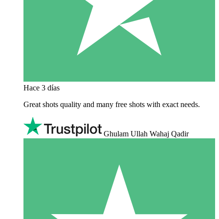
Hace 3 días
Great shots quality and many free shots with exact needs.
Ghulam Ullah Wahaj Qadir