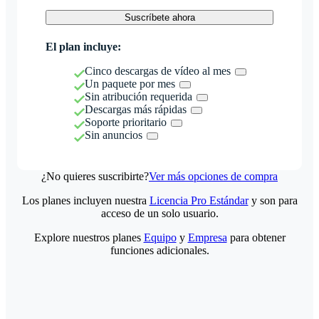
Suscríbete ahora
El plan incluye:
Cinco descargas de vídeo al mes
Un paquete por mes
Sin atribución requerida
Descargas más rápidas
Soporte prioritario
Sin anuncios
¿No quieres suscribirte?
Ver más opciones de compra
Los planes incluyen nuestra
Licencia Pro Estándar
y son para
acceso de un solo usuario.
Explore nuestros planes
Equipo
y
Empresa
para obtener
funciones adicionales.