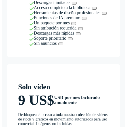
Descargas ilimitadas
Acceso completo a la biblioteca
Herramientas de diseño profesionales
Funciones de IA premium
Un paquete por mes
Sin atribución requerida
Descargas más rápidas
Soporte prioritario
Sin anuncios
Solo vídeo
9 US$
USD por mes facturado
anualmente
Desbloquea el acceso a toda nuestra colección de vídeos
de stock y gráficos en movimiento autorizados para uso
comercial. Imágenes no incluidas.