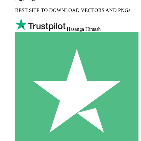
BEST SITE TO DOWNLOAD VECTORS AND PNGs
Hasanga Himash