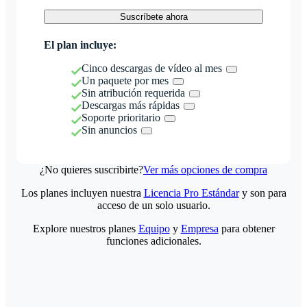
Suscríbete ahora
El plan incluye:
Cinco descargas de vídeo al mes
Un paquete por mes
Sin atribución requerida
Descargas más rápidas
Soporte prioritario
Sin anuncios
¿No quieres suscribirte?
Ver más opciones de compra
Los planes incluyen nuestra
Licencia Pro Estándar
y son para
acceso de un solo usuario.
Explore nuestros planes
Equipo
y
Empresa
para obtener
funciones adicionales.