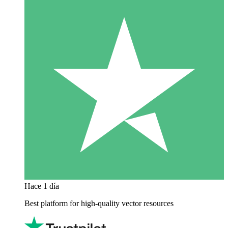
Hace 1 día
Best platform for high-quality vector resources