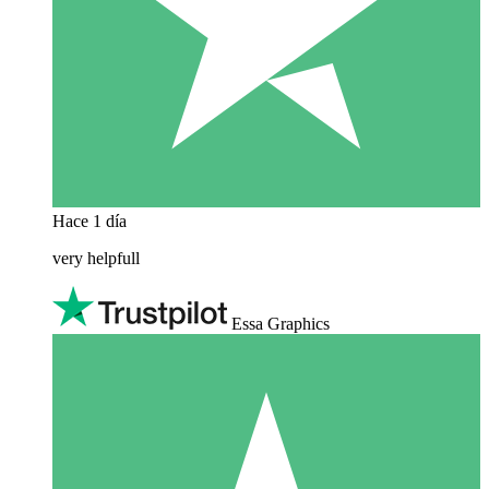
Hace 1 día
very helpfull
Essa Graphics