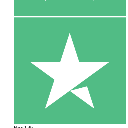
Hace 1 día