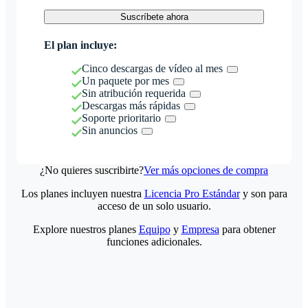
Suscríbete ahora
El plan incluye:
Cinco descargas de vídeo al mes
Un paquete por mes
Sin atribución requerida
Descargas más rápidas
Soporte prioritario
Sin anuncios
¿No quieres suscribirte?
Ver más opciones de compra
Los planes incluyen nuestra
Licencia Pro Estándar
y son para
acceso de un solo usuario.
Explore nuestros planes
Equipo
y
Empresa
para obtener
funciones adicionales.