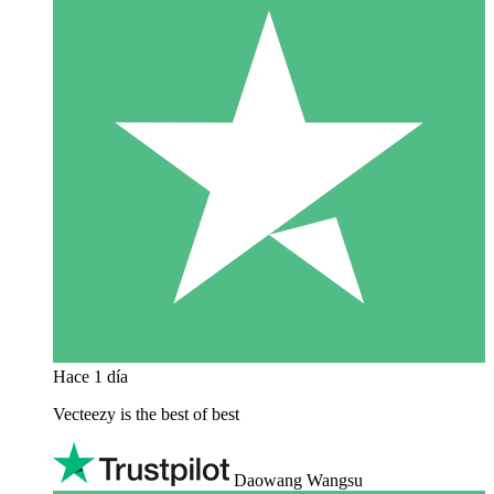
Hace 1 día
Vecteezy is the best of best
Daowang Wangsu