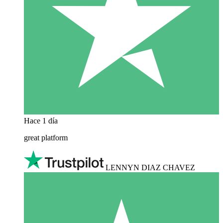
Hace 1 día
great platform
LENNYN DIAZ CHAVEZ