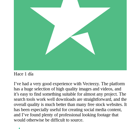
Hace 1 día
I’ve had a very good experience with Vecteezy. The platform
has a huge selection of high quality images and videos, and
it’s easy to find something suitable for almost any project. The
search tools work well downloads are straightforward, and the
overall quality is much better than many free stock websites. It
has been especially useful for creating social media content,
and I’ve found plenty of professional looking footage that
would otherwise be difficult to source.