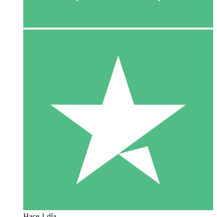
Hace 1 día