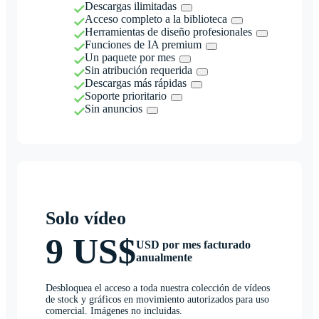
Descargas ilimitadas
Acceso completo a la biblioteca
Herramientas de diseño profesionales
Funciones de IA premium
Un paquete por mes
Sin atribución requerida
Descargas más rápidas
Soporte prioritario
Sin anuncios
Solo vídeo
9 US$
USD por mes facturado
anualmente
Desbloquea el acceso a toda nuestra colección de vídeos
de stock y gráficos en movimiento autorizados para uso
comercial. Imágenes no incluidas.