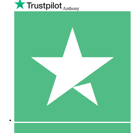
Anthony