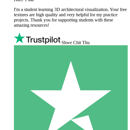
I'm a student learning 3D architectural visualization. Your free
textures are high quality and very helpful for my practice
projects. Thank you for supporting students with these
amazing resources!
Shwe Chit Thu