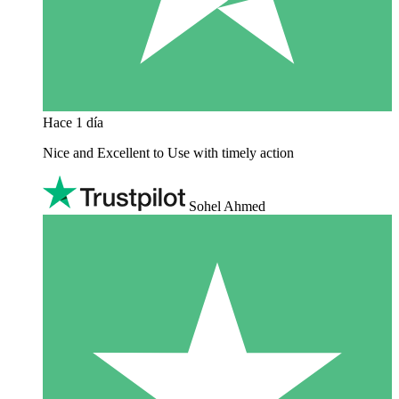
Hace 1 día
Nice and Excellent to Use with timely action
Sohel Ahmed