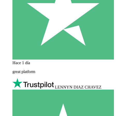
Hace 1 día
great platform
LENNYN DIAZ CHAVEZ