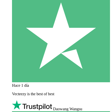
Hace 1 día
Vecteezy is the best of best
Daowang Wangsu