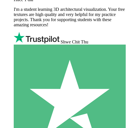
I'm a student learning 3D architectural visualization. Your free
textures are high quality and very helpful for my practice
projects. Thank you for supporting students with these
amazing resources!
Shwe Chit Thu