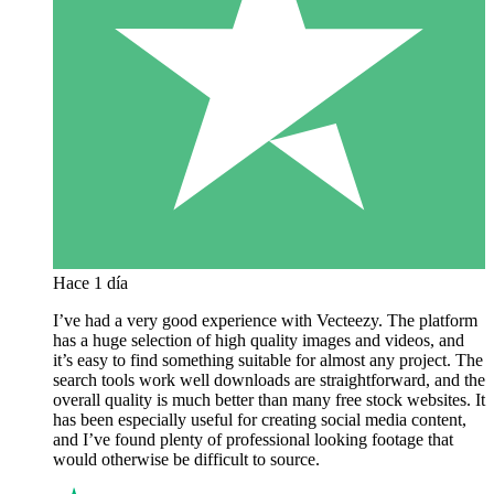
Hace 1 día
I’ve had a very good experience with Vecteezy. The platform
has a huge selection of high quality images and videos, and
it’s easy to find something suitable for almost any project. The
search tools work well downloads are straightforward, and the
overall quality is much better than many free stock websites. It
has been especially useful for creating social media content,
and I’ve found plenty of professional looking footage that
would otherwise be difficult to source.