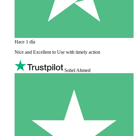
Hace 1 día
Nice and Excellent to Use with timely action
Sohel Ahmed