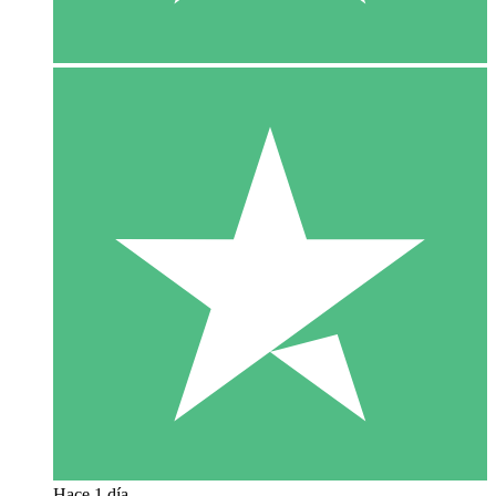
Hace 1 día