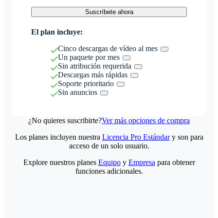
Suscríbete ahora
El plan incluye:
Cinco descargas de vídeo al mes
Un paquete por mes
Sin atribución requerida
Descargas más rápidas
Soporte prioritario
Sin anuncios
¿No quieres suscribirte?
Ver más opciones de compra
Los planes incluyen nuestra
Licencia Pro Estándar
y son para
acceso de un solo usuario.
Explore nuestros planes
Equipo
y
Empresa
para obtener
funciones adicionales.