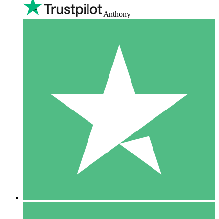
Anthony