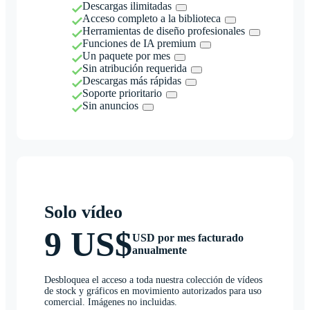
Descargas ilimitadas
Acceso completo a la biblioteca
Herramientas de diseño profesionales
Funciones de IA premium
Un paquete por mes
Sin atribución requerida
Descargas más rápidas
Soporte prioritario
Sin anuncios
Solo vídeo
9 US$
USD por mes facturado
anualmente
Desbloquea el acceso a toda nuestra colección de vídeos
de stock y gráficos en movimiento autorizados para uso
comercial. Imágenes no incluidas.