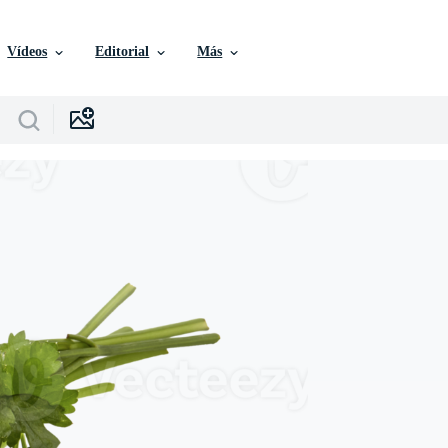
Vídeos
Editorial
Más