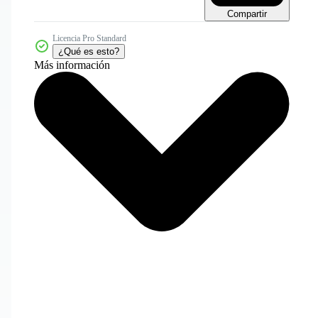
Compartir
Licencia Pro Standard
¿Qué es esto?
Más información