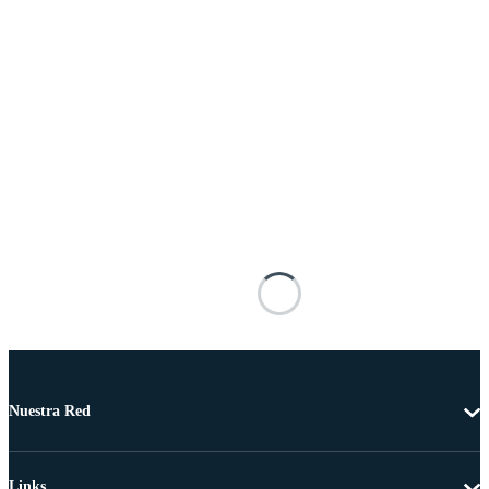
Nuestra Red
Links