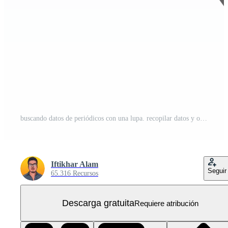
buscando datos de periódicos con una lupa. recopilar datos y otra información de los periódicos. diseño de personajes planos con currículum o periódico y una lupa de mano. PNG Gratis
Iftikhar Alam
Seguir
65.316 Recursos
Descarga gratuita
Requiere atribución