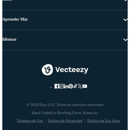
Aprender Más
Idiomas
© 2026 Eezy LLC Todos los derechos reservados
Términos de Uso
Política de Privacidad
Política de Uso Justo