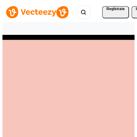
Regístrate