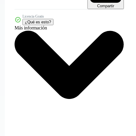
Compartir
Licencia Gratis
¿Qué es esto?
Más información