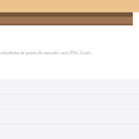
prediseñadas de puesto de mercado vacío PNG Gratis