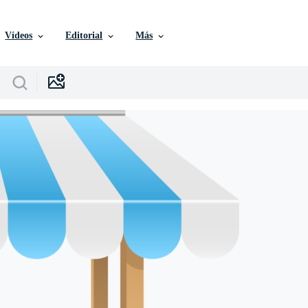
Vídeos
Editorial
Más