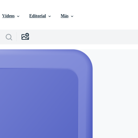
Vídeos
Editorial
Más