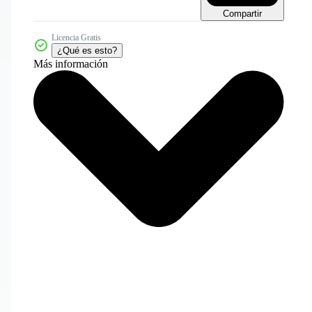
Compartir
Licencia Gratis
¿Qué es esto?
Más información