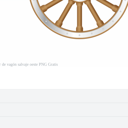
or de vagón salvaje oeste PNG Gratis