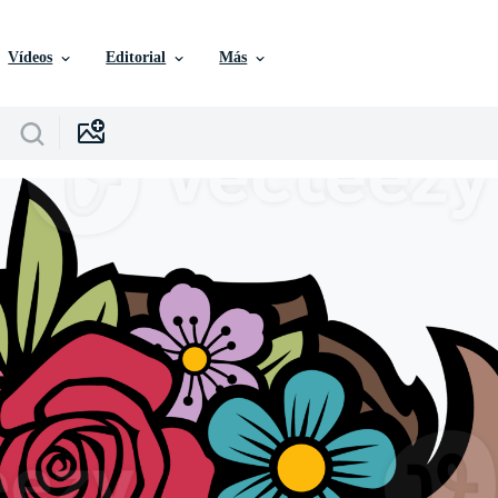
Vídeos
Editorial
Más