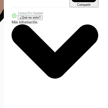
Compartir
Licencia Pro Standard
¿Qué es esto?
Más información