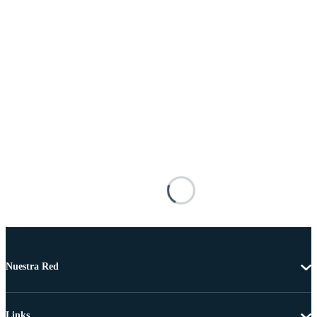
Nuestra Red
Links