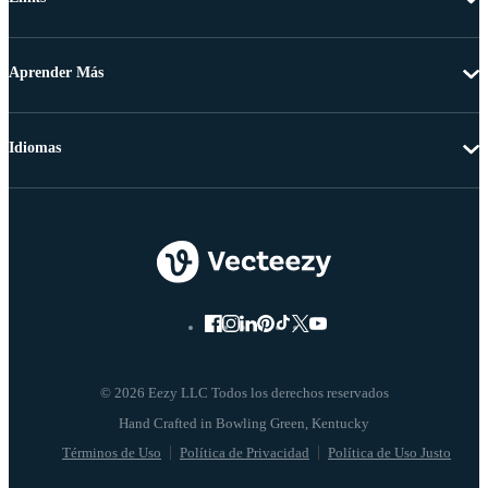
Aprender Más
Idiomas
© 2026 Eezy LLC Todos los derechos reservados
Términos de Uso
Política de Privacidad
Política de Uso Justo