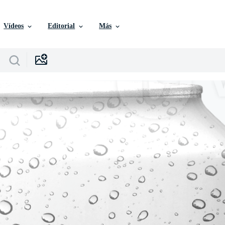
Vídeos
Editorial
Más