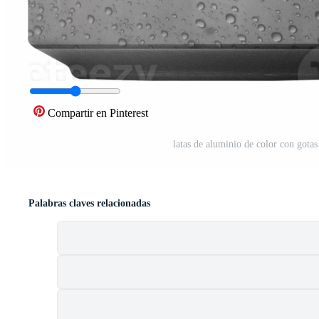
Compartir en Pinterest
latas de aluminio de color con gotas
Palabras claves relacionadas