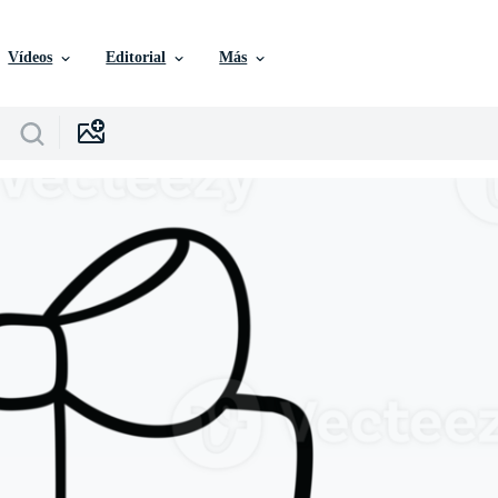
Vídeos
Editorial
Más