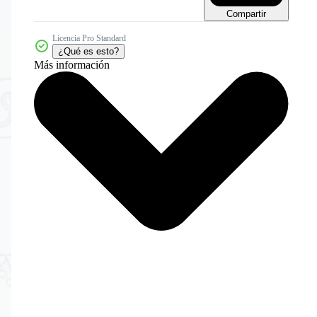
Compartir
Licencia Pro Standard
¿Qué es esto?
Más información