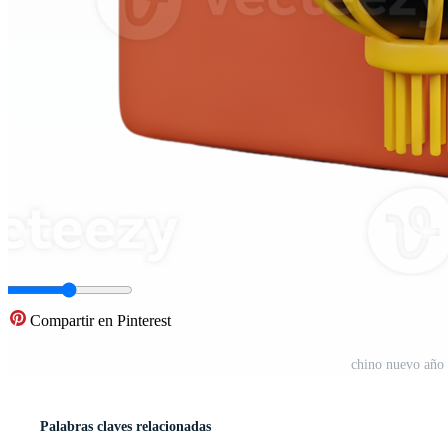
Compartir en Pinterest
chino nuevo año 
Palabras claves relacionadas