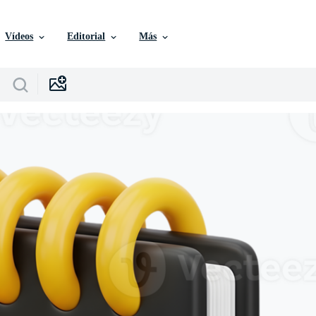
Vídeos
Editorial
Más