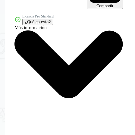
Compartir
Licencia Pro Standard
¿Qué es esto?
Más información