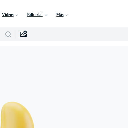
Vídeos
Editorial
Más