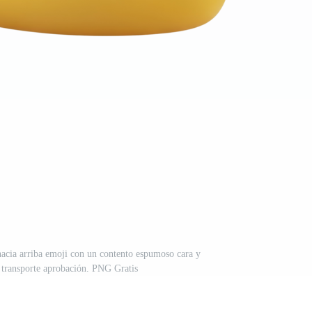
hacia arriba emoji con un contento espumoso cara y
, transporte aprobación. PNG Gratis