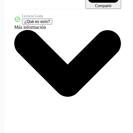
Compartir
Licencia Gratis
¿Qué es esto?
Más información