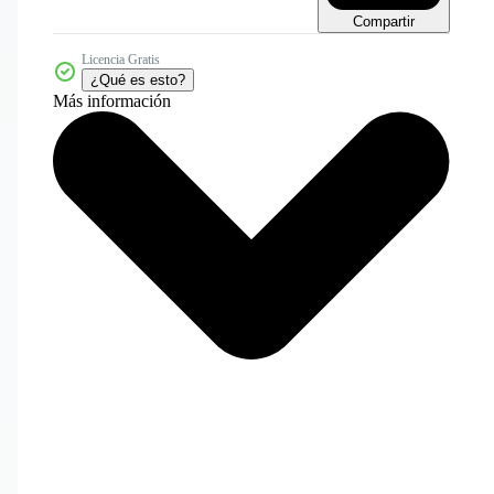
Compartir
Licencia Gratis
¿Qué es esto?
Más información