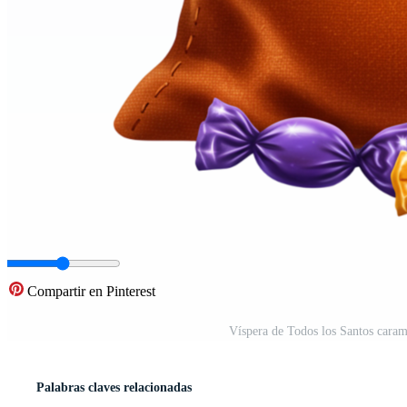
Compartir en Pinterest
Víspera de Todos los Santos caram
Palabras claves relacionadas