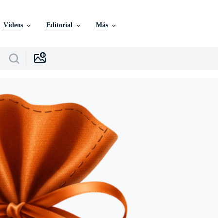
Vídeos
Editorial
Más