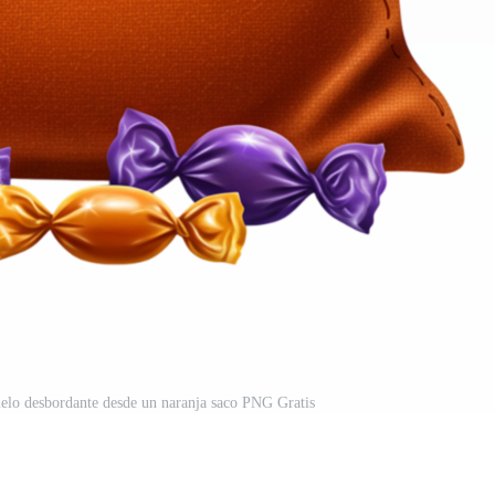
elo desbordante desde un naranja saco PNG Gratis