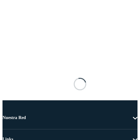
Nuestra Red
Links