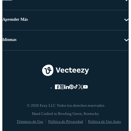
Aprender Más
Idiomas
© 2026 Eezy LLC Todos los derechos reservados
Términos de Uso
Política de Privacidad
Política de Uso Justo