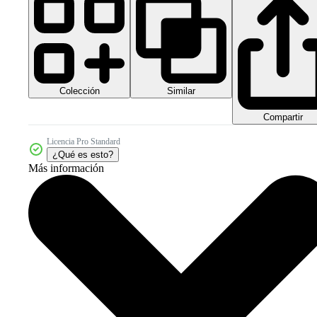
Colección
Similar
Compartir
Licencia Pro Standard
¿Qué es esto?
Más información