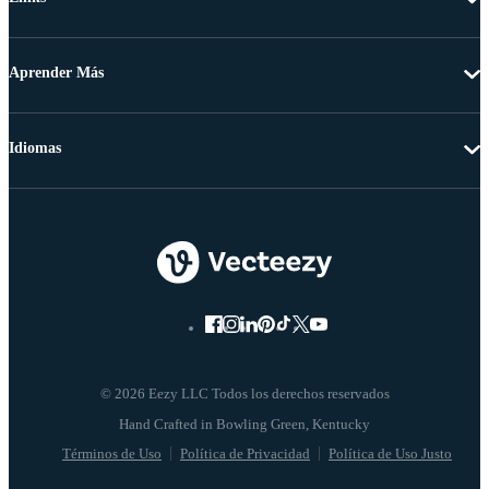
Aprender Más
Idiomas
© 2026 Eezy LLC Todos los derechos reservados
Términos de Uso
Política de Privacidad
Política de Uso Justo