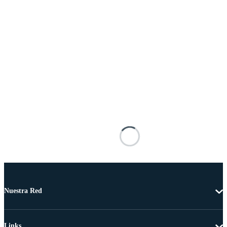
Nuestra Red
Links