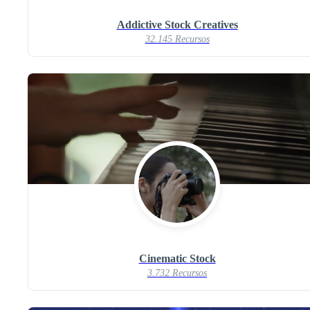
Addictive Stock Creatives
32.145 Recursos
Cinematic Stock
3.732 Recursos