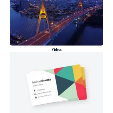
Vídeos