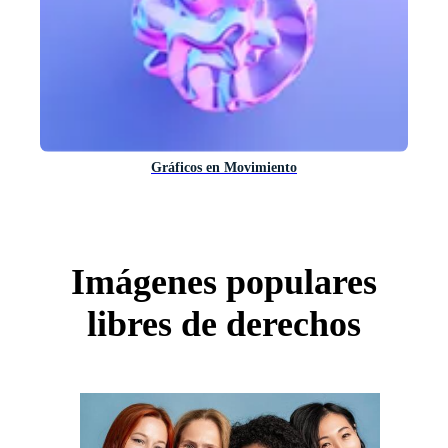
Gráficos en Movimiento
Imágenes populares
libres de derechos