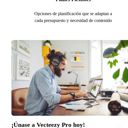
Opciones de planificación que se adaptan a
cada presupuesto y necesidad de contenido
¡Únase a Vecteezy Pro hoy!