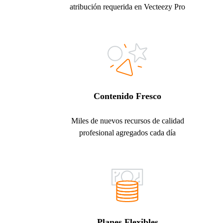
atribución requerida en Vecteezy Pro
Contenido Fresco
Miles de nuevos recursos de calidad
profesional agregados cada día
Planes Flexibles