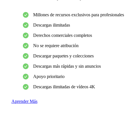
Millones de recursos exclusivos para profesionales
Descargas ilimitadas
Derechos comerciales completos
No se requiere atribución
Descargar paquetes y colecciones
Descargas más rápidas y sin anuncios
Apoyo prioritario
Descargas ilimitadas de vídeos 4K
Aprender Más