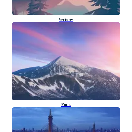
Vectores
Fotos