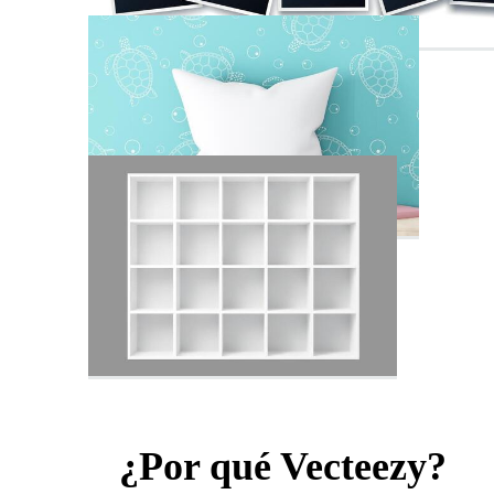
¿Por qué Vecteezy?