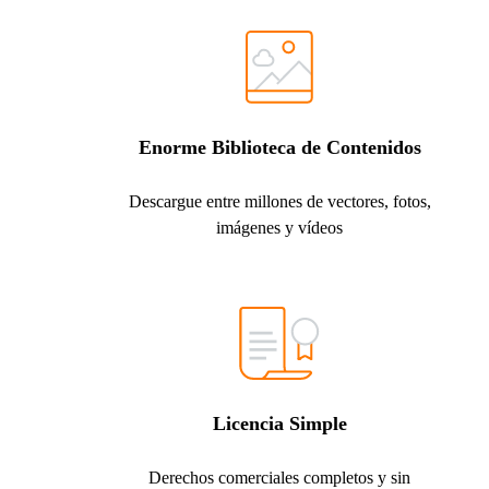
Enorme Biblioteca de Contenidos
Descargue entre millones de vectores, fotos,
imágenes y vídeos
Licencia Simple
Derechos comerciales completos y sin