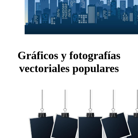
Gráficos y fotografías
vectoriales populares