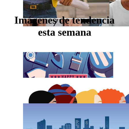
Imágenes de tendencia
esta semana