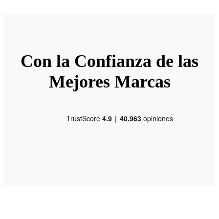
Con la Confianza de las
Mejores Marcas