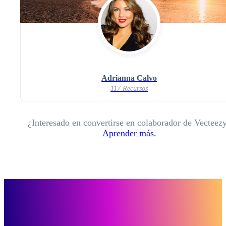
Adrianna Calvo
117 Recursos
¿Interesado en convertirse en colaborador de Vecteez
Aprender más.