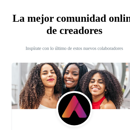
La mejor comunidad onli
de creadores
Inspírate con lo último de estos nuevos colaboradores