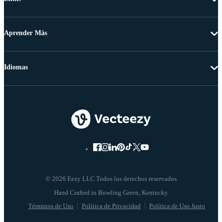
Aprender Más
Idiomas
© 2026 Eezy LLC Todos los derechos reservados
Términos de Uso
Política de Privacidad
Política de Uso Justo