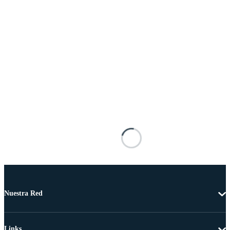
Nuestra Red
Links