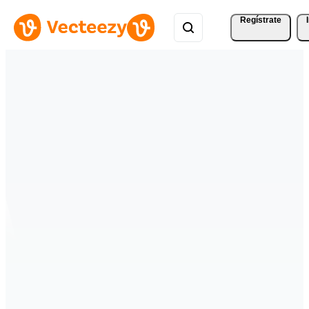
Regístrate