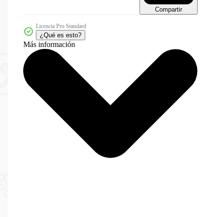
Compartir
Licencia Pro Standard
¿Qué es esto?
Más información