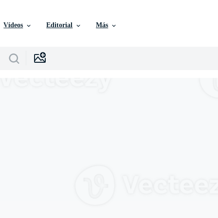
Vídeos
Editorial
Más