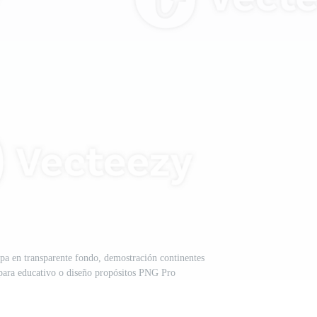
pa en transparente fondo, demostración continentes
l para educativo o diseño propósitos PNG Pro