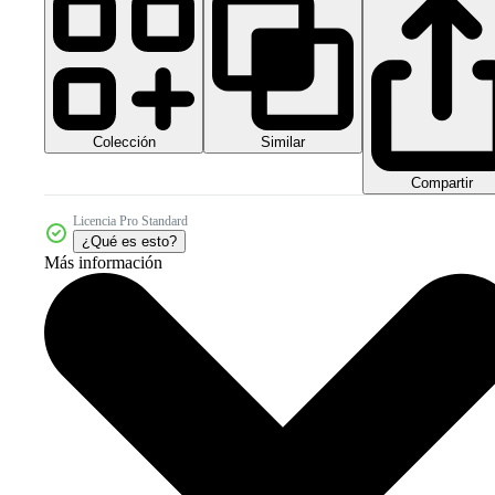
Colección
Similar
Compartir
Licencia Pro Standard
¿Qué es esto?
Más información