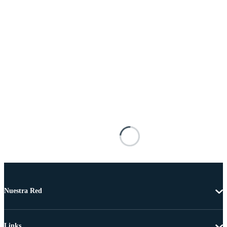
Nuestra Red
Links