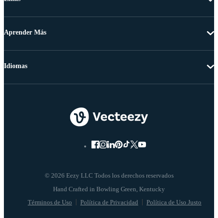
Aprender Más
Idiomas
© 2026 Eezy LLC Todos los derechos reservados
Términos de Uso
Política de Privacidad
Política de Uso Justo