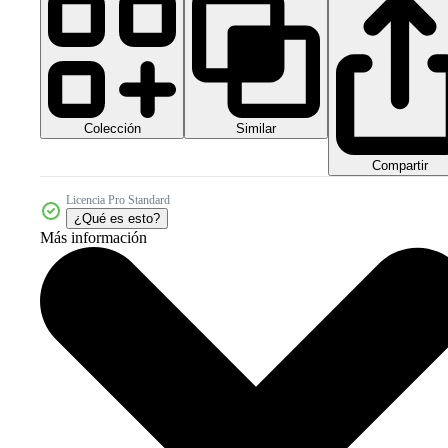
Colección
Similar
Compartir
Licencia Pro Standard
¿Qué es esto?
Más información