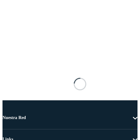
Nuestra Red
Links