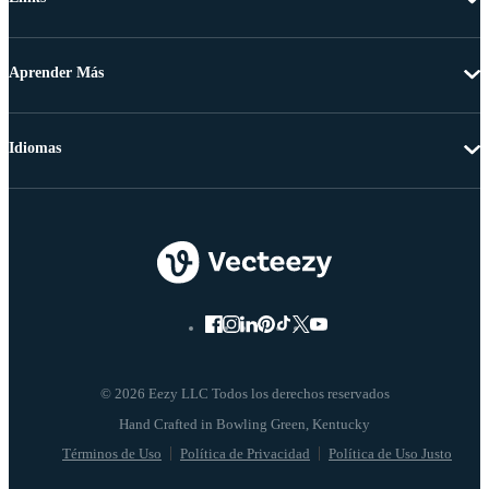
Aprender Más
Idiomas
© 2026 Eezy LLC Todos los derechos reservados
Términos de Uso
Política de Privacidad
Política de Uso Justo