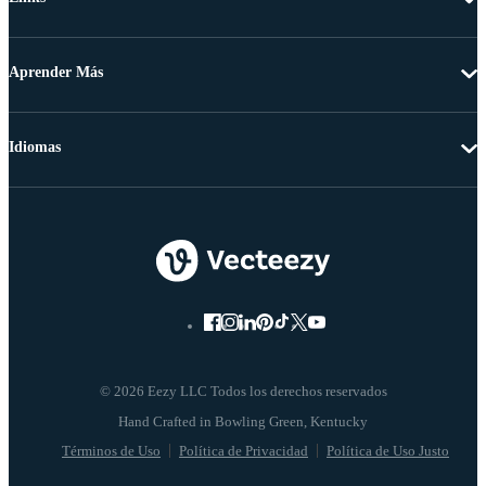
Aprender Más
Idiomas
© 2026 Eezy LLC Todos los derechos reservados
Términos de Uso
Política de Privacidad
Política de Uso Justo