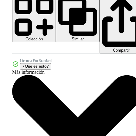
Colección
Similar
Compartir
Licencia Pro Standard
¿Qué es esto?
Más información