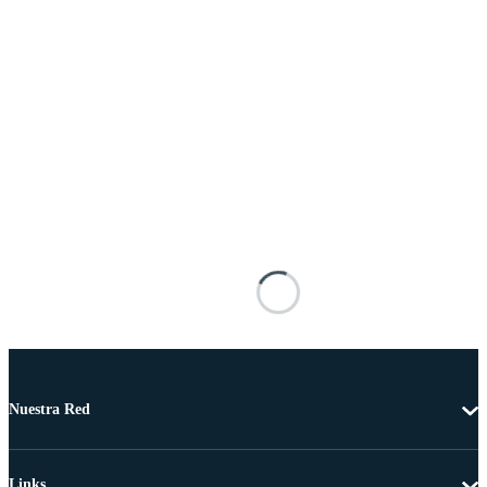
Nuestra Red
Links