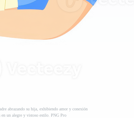
padre abrazando su hija, exhibiendo amor y conexión
 en un alegre y vistoso estilo. PNG Pro