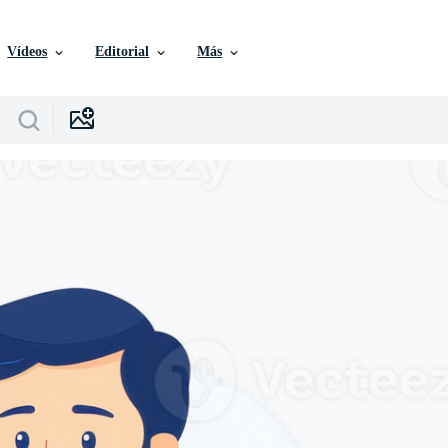
Vídeos
Editorial
Más