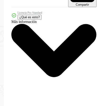
Compartir
Licencia Pro Standard
¿Qué es esto?
Más información