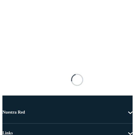
Nuestra Red
Links