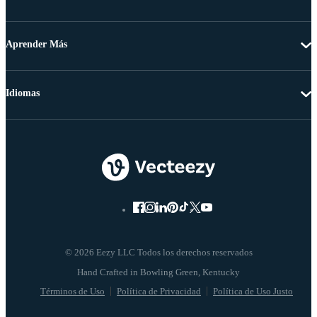
Aprender Más
Idiomas
© 2026 Eezy LLC Todos los derechos reservados
Términos de Uso
Política de Privacidad
Política de Uso Justo