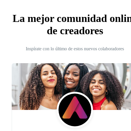
La mejor comunidad onli
de creadores
Inspírate con lo último de estos nuevos colaboradores