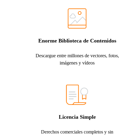
Enorme Biblioteca de Contenidos
Descargue entre millones de vectores, fotos,
imágenes y vídeos
Licencia Simple
Derechos comerciales completos y sin