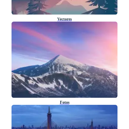
Vectores
Fotos