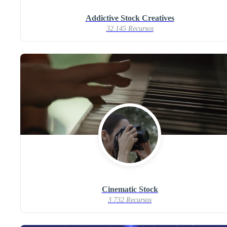
Addictive Stock Creatives
32.145 Recursos
Cinematic Stock
3.732 Recursos