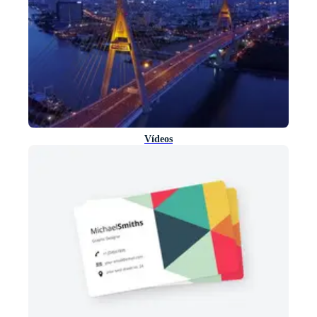
Vídeos