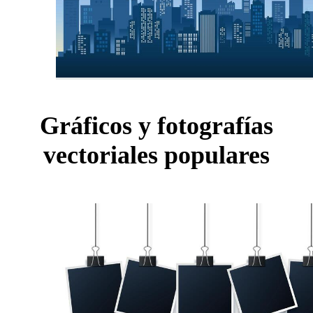
Gráficos y fotografías
vectoriales populares