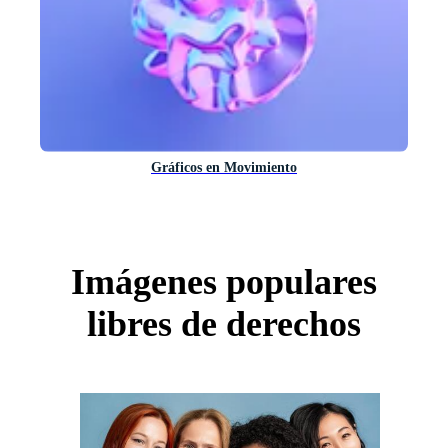
Gráficos en Movimiento
Imágenes populares
libres de derechos