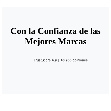
Con la Confianza de las
Mejores Marcas