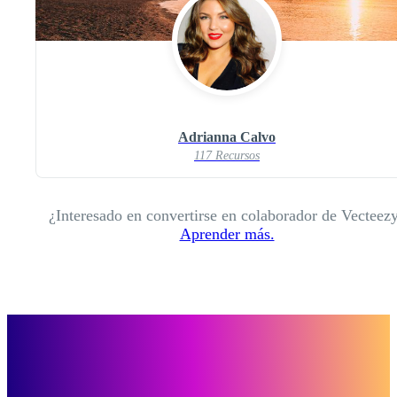
Adrianna Calvo
117 Recursos
¿Interesado en convertirse en colaborador de Vecteez
Aprender más.