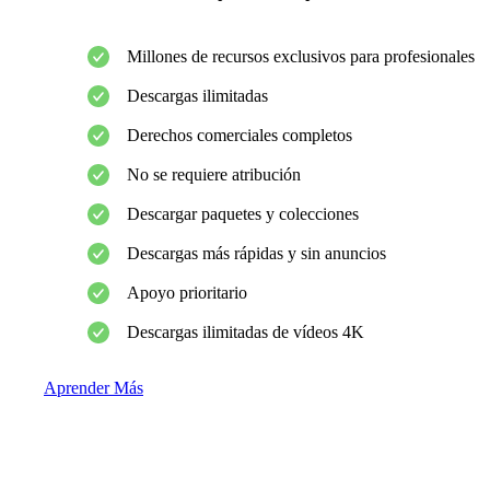
Millones de recursos exclusivos para profesionales
Descargas ilimitadas
Derechos comerciales completos
No se requiere atribución
Descargar paquetes y colecciones
Descargas más rápidas y sin anuncios
Apoyo prioritario
Descargas ilimitadas de vídeos 4K
Aprender Más