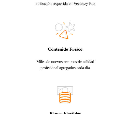
atribución requerida en Vecteezy Pro
Contenido Fresco
Miles de nuevos recursos de calidad
profesional agregados cada día
Planes Flexibles