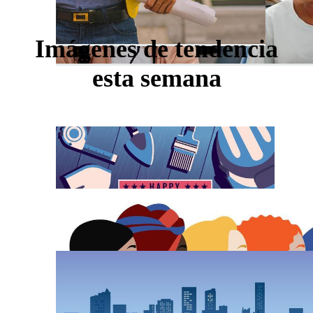
Imágenes de tendencia
esta semana