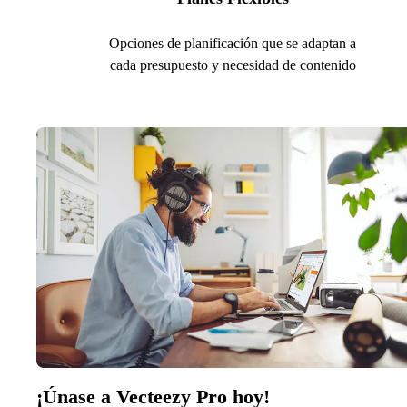
Opciones de planificación que se adaptan a
cada presupuesto y necesidad de contenido
¡Únase a Vecteezy Pro hoy!