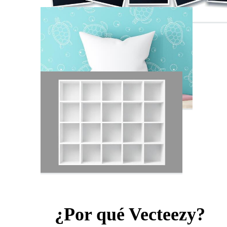
¿Por qué Vecteezy?