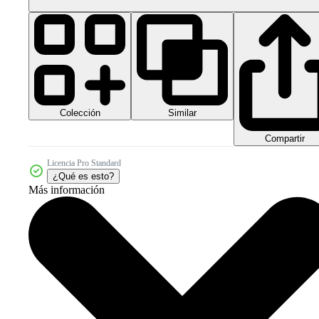
Colección
Similar
Compartir
Licencia Pro Standard
¿Qué es esto?
Más información