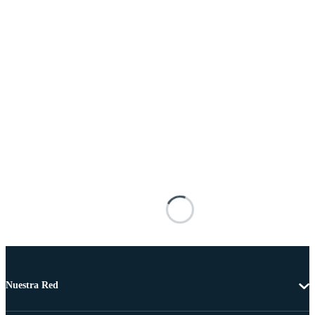
Nuestra Red