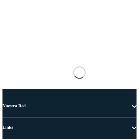
Nuestra Red
Links