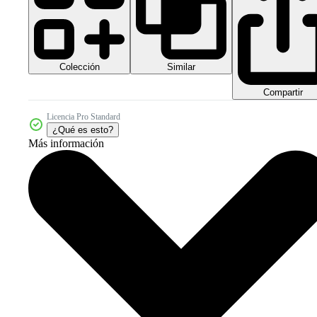
Colección
Similar
Compartir
Licencia Pro Standard
¿Qué es esto?
Más información