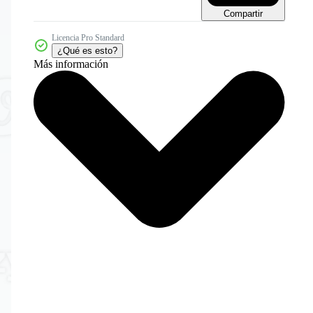
Compartir
Licencia Pro Standard
¿Qué es esto?
Más información