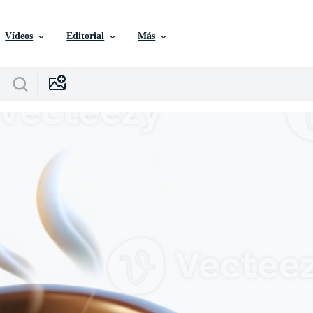
Vídeos
Editorial
Más