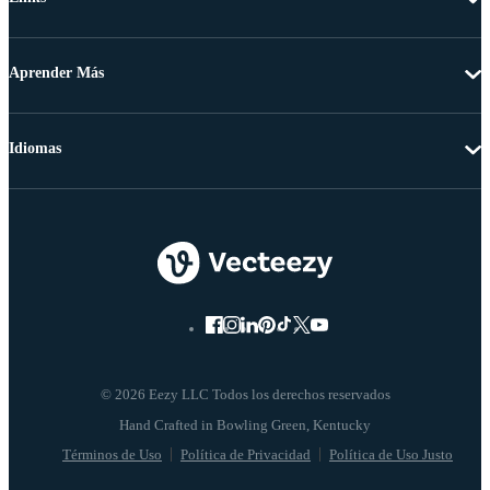
Aprender Más
Idiomas
© 2026 Eezy LLC Todos los derechos reservados
Términos de Uso
Política de Privacidad
Política de Uso Justo