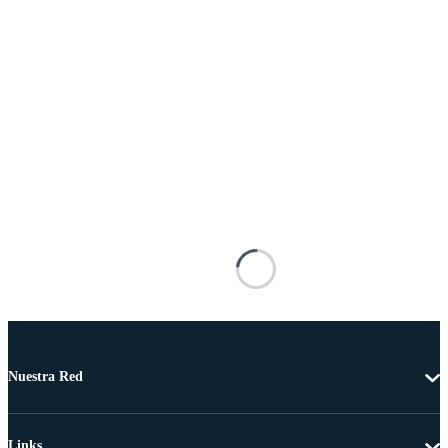
Nuestra Red
Links