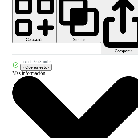
Colección
Similar
Compartir
Licencia Pro Standard
¿Qué es esto?
Más información