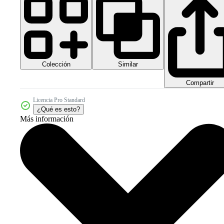
Colección
Similar
Compartir
Licencia Pro Standard
¿Qué es esto?
Más información