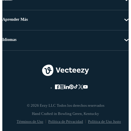
Aprender Más
Idiomas
© 2026 Eezy LLC Todos los derechos reservados
Términos de Uso
Política de Privacidad
Política de Uso Justo