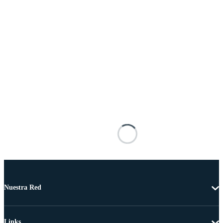
Nuestra Red
Links