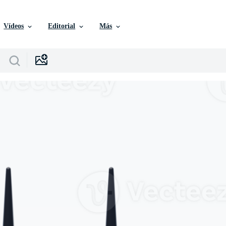
Vídeos
Editorial
Más