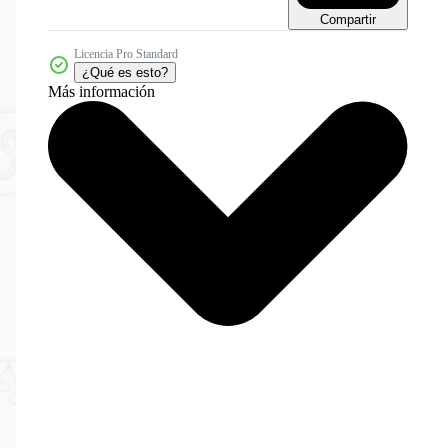
Compartir
Licencia Pro Standard
¿Qué es esto?
Más información