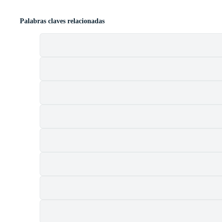
Palabras claves relacionadas