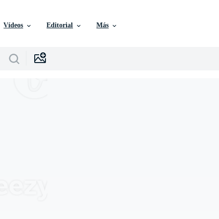
Vídeos
Editorial
Más