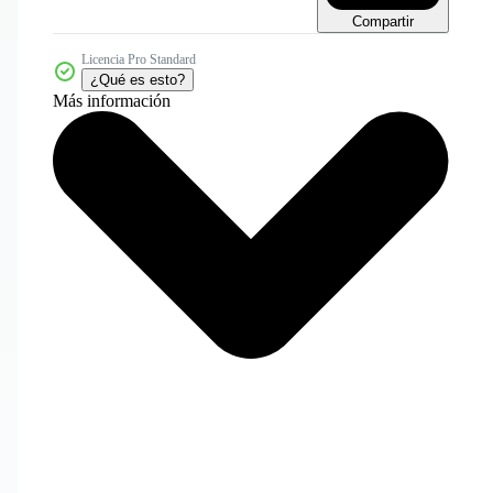
Compartir
Licencia Pro Standard
¿Qué es esto?
Más información