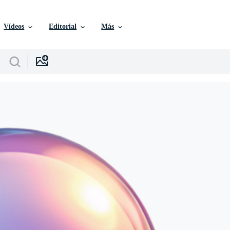
Vídeos
Editorial
Más