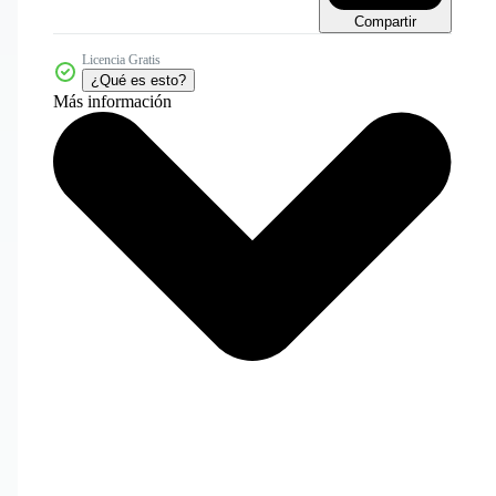
Compartir
Licencia Gratis
¿Qué es esto?
Más información