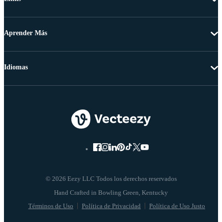
Aprender Más
Idiomas
© 2026 Eezy LLC Todos los derechos reservados
Términos de Uso
Política de Privacidad
Política de Uso Justo