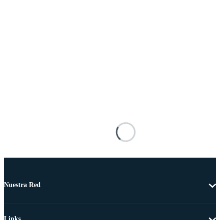
Nuestra Red
Links