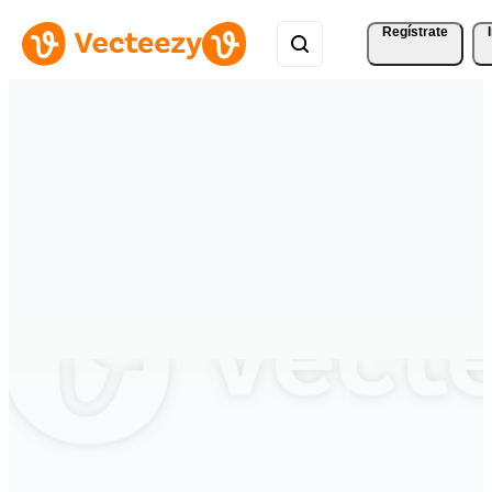
Regístrate