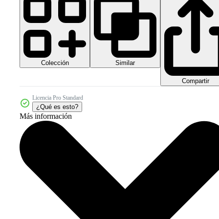
Colección
Similar
Compartir
Licencia Pro Standard
¿Qué es esto?
Más información