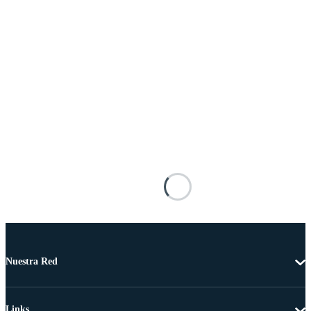
Nuestra Red
Links