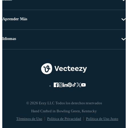
Aprender Más
Idiomas
© 2026 Eezy LLC Todos los derechos reservados
Términos de Uso
Política de Privacidad
Política de Uso Justo