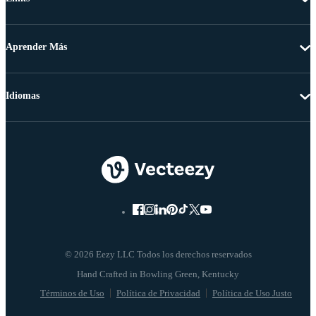
Aprender Más
Idiomas
© 2026 Eezy LLC Todos los derechos reservados
Términos de Uso
Política de Privacidad
Política de Uso Justo