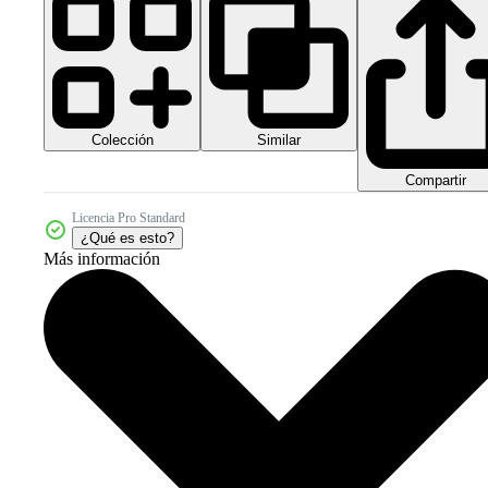
Colección
Similar
Compartir
Licencia Pro Standard
¿Qué es esto?
Más información