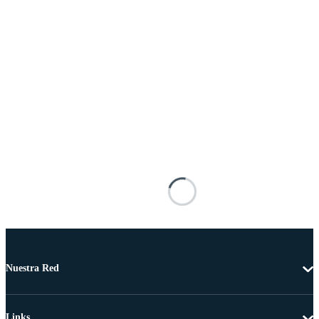
Nuestra Red
Links