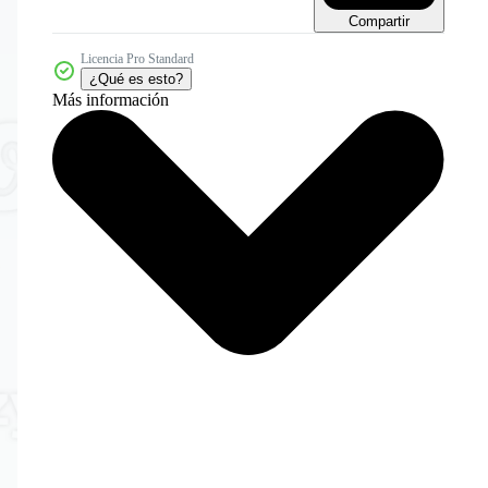
Compartir
Licencia Pro Standard
¿Qué es esto?
Más información