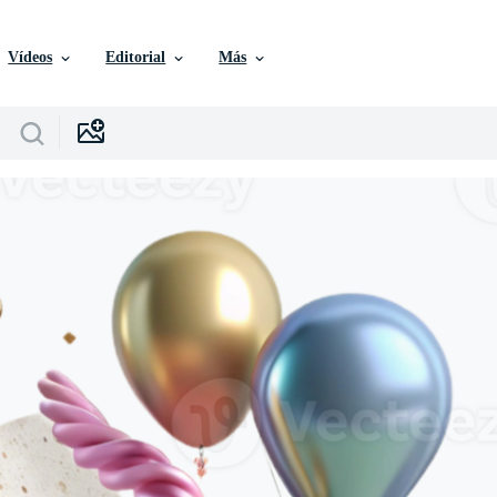
Vídeos
Editorial
Más