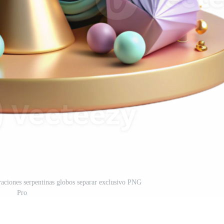
oraciones serpentinas globos separar exclusivo PNG
Pro