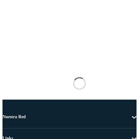
Nuestra Red
Links