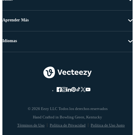
Aprender Más
Idiomas
© 2026 Eezy LLC Todos los derechos reservados
Términos de Uso
Política de Privacidad
Política de Uso Justo