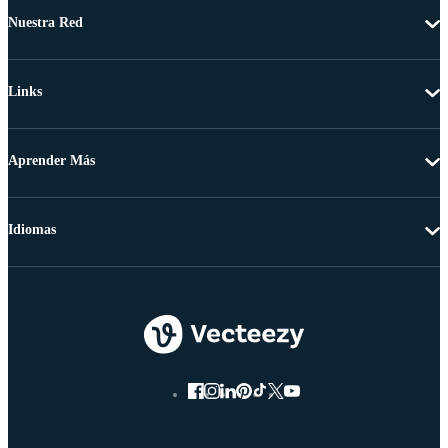
Nuestra Red
Links
Aprender Más
Idiomas