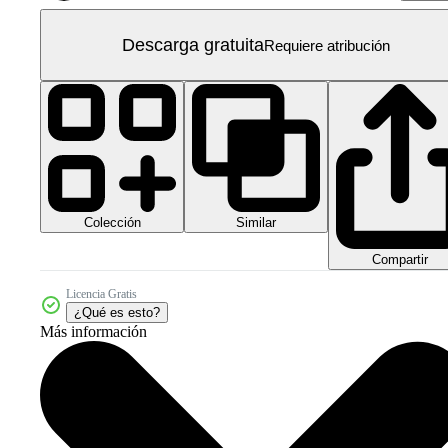
Descarga gratuita
Requiere atribución
Colección
Similar
Compartir
Licencia Gratis
¿Qué es esto?
Más información