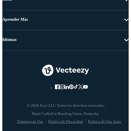
Aprender Más
Idiomas
© 2026 Eezy LLC Todos los derechos reservados
Términos de Uso
Política de Privacidad
Política de Uso Justo