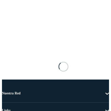
Nuestra Red
Links