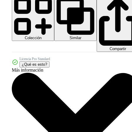
Colección
Similar
Compartir
Licencia Pro Standard
¿Qué es esto?
Más información