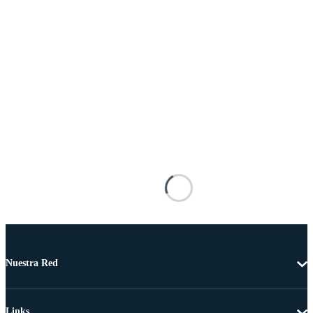
Nuestra Red
Links