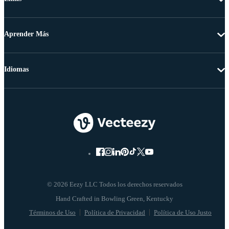
Aprender Más
Idiomas
© 2026 Eezy LLC Todos los derechos reservados
Términos de Uso
Política de Privacidad
Política de Uso Justo