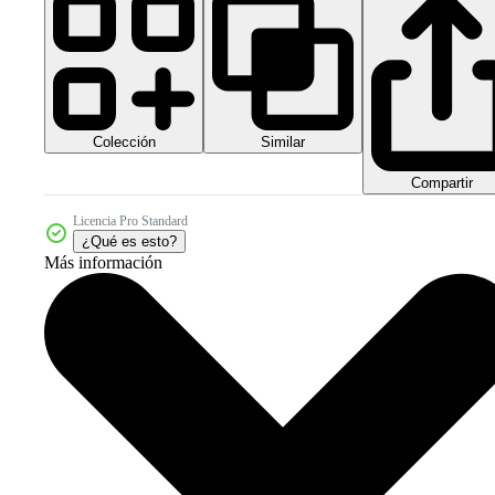
Colección
Similar
Compartir
Licencia Pro Standard
¿Qué es esto?
Más información