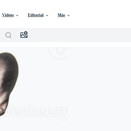
Vídeos
Editorial
Más