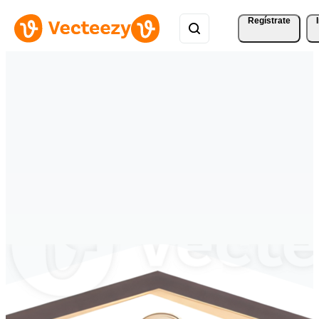
Regístrate