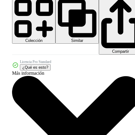
Colección
Similar
Compartir
Licencia Pro Standard
¿Qué es esto?
Más información