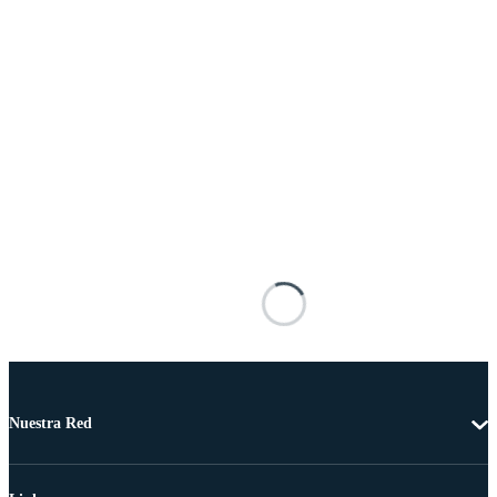
Nuestra Red