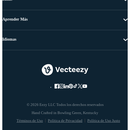
Aprender Más
Idiomas
© 2026 Eezy LLC Todos los derechos reservados
Términos de Uso
Política de Privacidad
Política de Uso Justo