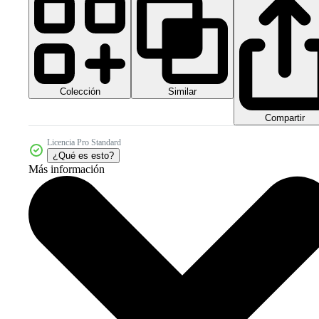
Colección
Similar
Compartir
Licencia Pro Standard
¿Qué es esto?
Más información