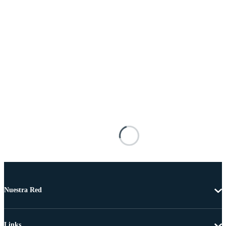
Nuestra Red
Links