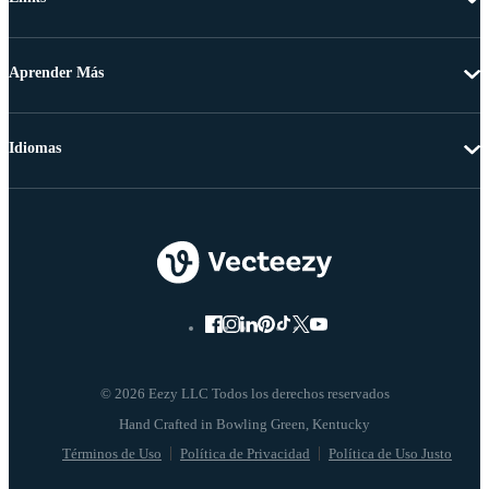
Aprender Más
Idiomas
© 2026 Eezy LLC Todos los derechos reservados
Términos de Uso
Política de Privacidad
Política de Uso Justo